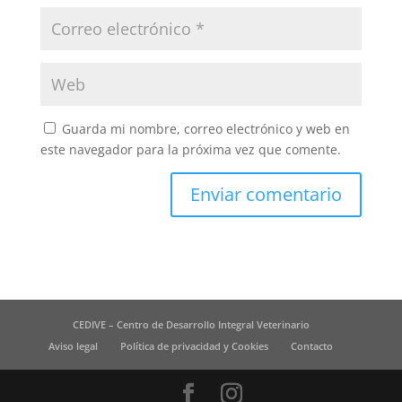
Guarda mi nombre, correo electrónico y web en
este navegador para la próxima vez que comente.
CEDIVE – Centro de Desarrollo Integral Veterinario
Aviso legal
Política de privacidad y Cookies
Contacto