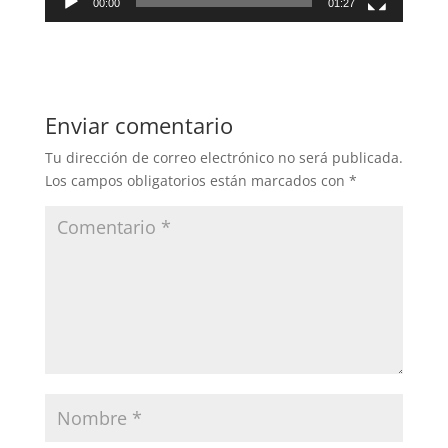
00:00
01:27
Enviar comentario
Tu dirección de correo electrónico no será publicada.
Los campos obligatorios están marcados con
*