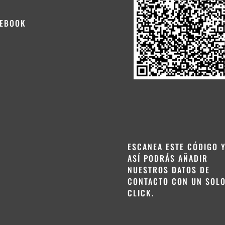
CEBOOK
ESCANEA ESTE CÓDIGO 
ASÍ PODRÁS AÑADIR
NUESTROS DATOS DE
CONTACTO CON UN SOL
CLICK.