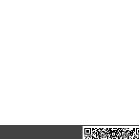
CONTACTO QR CODE