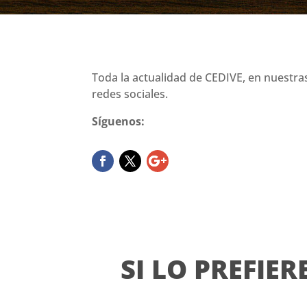
Toda la actualidad de CEDIVE, en nuestra
redes sociales.
Síguenos:
SI LO PREFIER