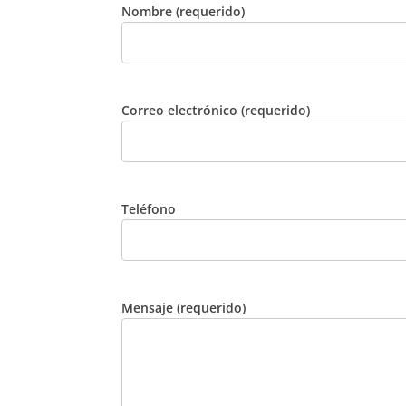
Nombre (requerido)
Correo electrónico (requerido)
Teléfono
Mensaje (requerido)