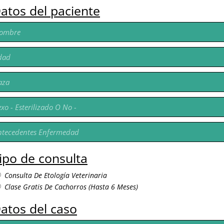
atos del paciente
ipo de consulta
Consulta De Etología Veterinaria
Clase Gratis De Cachorros (hasta 6 Meses)
atos del caso