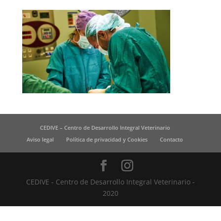
CEDIVE – Centro de Desarrollo Integral Veterinario
Aviso legal
Política de privacidad y Cookies
Contacto
CEDIVE - Centro de Desarrollo Integral Veterinario -
2020