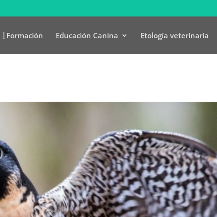
Formación
Educación Canina
Etología veterinaria