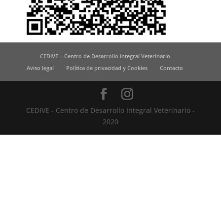
CEDIVE – Centro de Desarrollo Integral Veterinario
Aviso legal
Política de privacidad y Cookies
Contacto
CEDIVE - Centro de Desarrollo Integral Veterinario -
2020