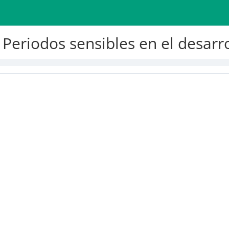
 Periodos sensibles en el desarr