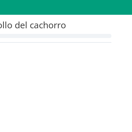
ollo del cachorro