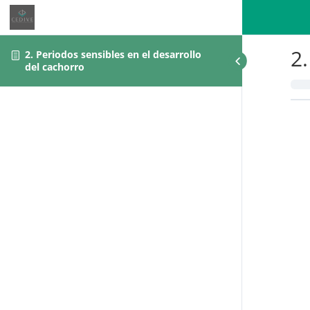
2.
2. Periodos sensibles en el desarrollo
del cachorro