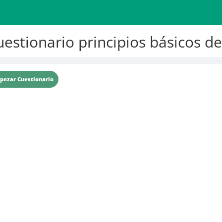
estionario principios básicos de