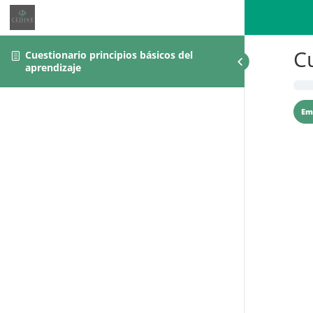
Cu
Cuestionario principios básicos del
aprendizaje