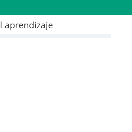
l aprendizaje